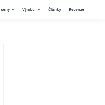
 ceny
Výrobci
Články
Recenze