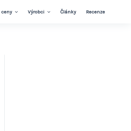
 ceny
Výrobci
Články
Recenze