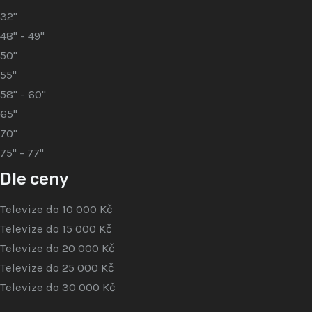
32"
48" - 49"
50"
55"
58" - 60"
65"
70"
75" - 77"
Dle ceny
Televize do 10 000 Kč
Televize do 15 000 Kč
Televize do 20 000 Kč
Televize do 25 000 Kč
Televize do 30 000 Kč