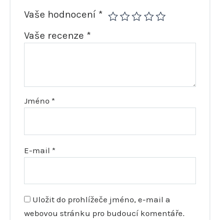
Vaše hodnocení
*
Vaše recenze
*
Jméno
*
E-mail
*
Uložit do prohlížeče jméno, e-mail a
webovou stránku pro budoucí komentáře.