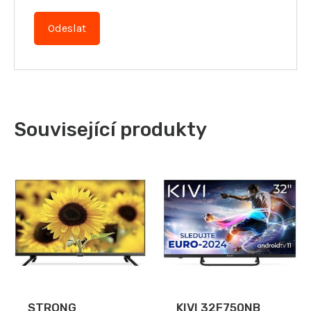
Související produkty
STRONG
KIVI 32F750NB