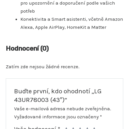
pro upozornění a doporučení podle vašich
potřeb
Konektivita a Smart asistenti, včetně Amazon
Alexa, Apple AirPlay, HomeKit a Matter
Hodnocení (0)
Zatím zde nejsou žádné recenze.
Buďte první, kdo ohodnotí „LG
43UR78003 (43″)“
Vaše e-mailová adresa nebude zveřejněna.
Vyžadované informace jsou označeny
*