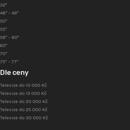
32"
48" - 49"
50"
55"
58" - 60"
65"
70"
75" - 77"
Dle ceny
Televize do 10 000 Kč
Televize do 15 000 Kč
Televize do 20 000 Kč
Televize do 25 000 Kč
Televize do 30 000 Kč