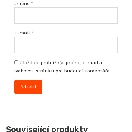
Jméno
*
E-mail
*
Uložit do prohlížeče jméno, e-mail a
webovou stránku pro budoucí komentáře.
Související produkty