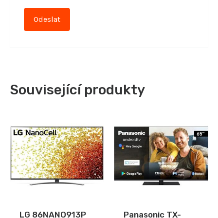
Související produkty
LG 86NANO913P
Panasonic TX-