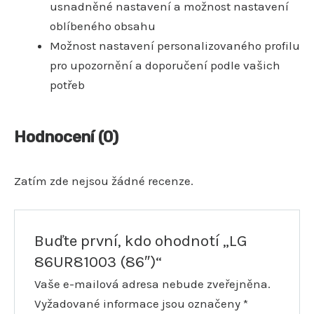
usnadněné nastavení a možnost nastavení
oblíbeného obsahu
Možnost nastavení personalizovaného profilu
pro upozornění a doporučení podle vašich
potřeb
Hodnocení (0)
Zatím zde nejsou žádné recenze.
Buďte první, kdo ohodnotí „LG
86UR81003 (86″)“
Vaše e-mailová adresa nebude zveřejněna.
Vyžadované informace jsou označeny
*