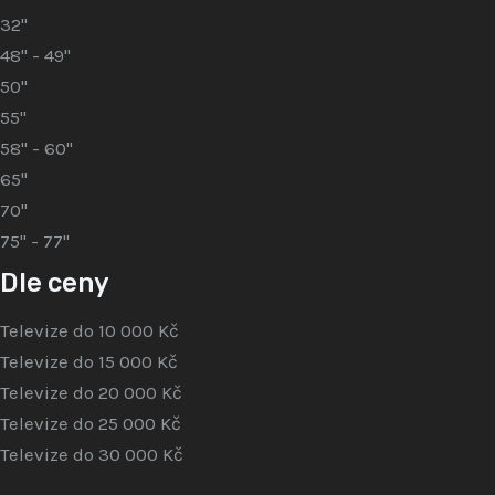
32"
48" - 49"
50"
55"
58" - 60"
65"
70"
75" - 77"
Dle ceny
Televize do 10 000 Kč
Televize do 15 000 Kč
Televize do 20 000 Kč
Televize do 25 000 Kč
Televize do 30 000 Kč