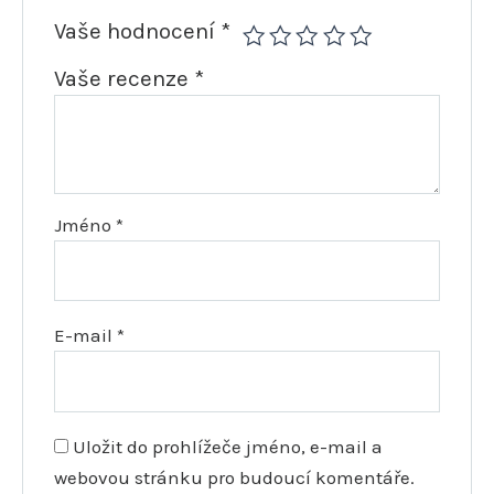
Vaše hodnocení
*
Vaše recenze
*
Jméno
*
E-mail
*
Uložit do prohlížeče jméno, e-mail a
webovou stránku pro budoucí komentáře.