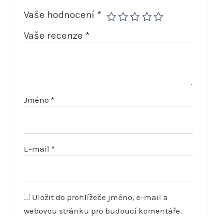
Vaše hodnocení
*
Vaše recenze
*
Jméno
*
E-mail
*
Uložit do prohlížeče jméno, e-mail a
webovou stránku pro budoucí komentáře.