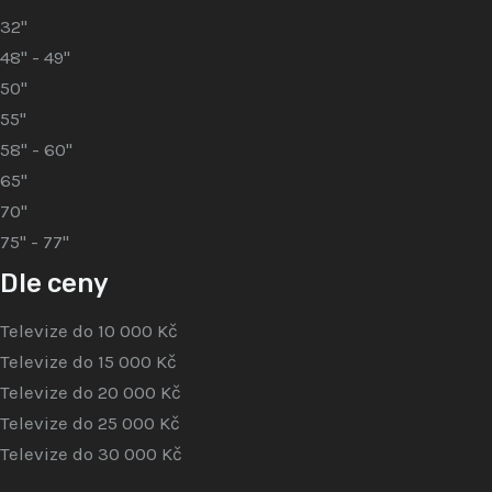
32"
48" - 49"
50"
55"
58" - 60"
65"
70"
75" - 77"
Dle ceny
Televize do 10 000 Kč
Televize do 15 000 Kč
Televize do 20 000 Kč
Televize do 25 000 Kč
Televize do 30 000 Kč