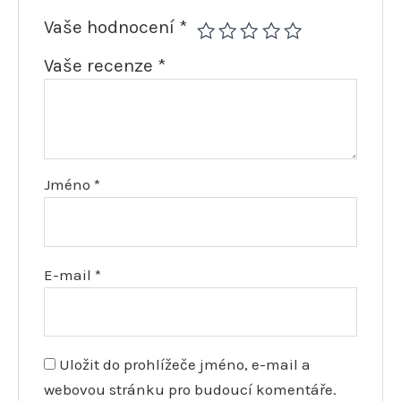
Vaše hodnocení
*
Vaše recenze
*
Jméno
*
E-mail
*
Uložit do prohlížeče jméno, e-mail a
webovou stránku pro budoucí komentáře.