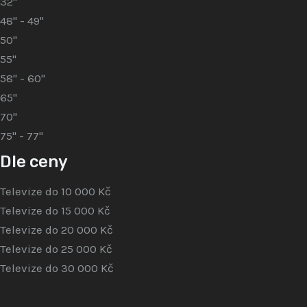
32"
48" - 49"
50"
55"
58" - 60"
65"
70"
75" - 77"
Dle ceny
Televize do 10 000 Kč
Televize do 15 000 Kč
Televize do 20 000 Kč
Televize do 25 000 Kč
Televize do 30 000 Kč