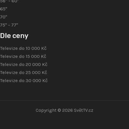
58" - 60"
65"
70"
75" - 77"
Dle ceny
Televize do 10 000 Kč
Televize do 15 000 Kč
Televize do 20 000 Kč
Televize do 25 000 Kč
Televize do 30 000 Kč
Copyright © 2026 SvětTV.cz