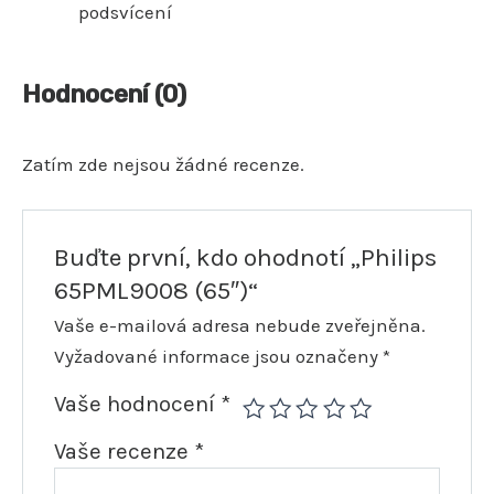
podsvícení
Hodnocení (0)
Zatím zde nejsou žádné recenze.
Buďte první, kdo ohodnotí „Philips
65PML9008 (65″)“
Vaše e-mailová adresa nebude zveřejněna.
Vyžadované informace jsou označeny
*
Vaše hodnocení
*
Vaše recenze
*