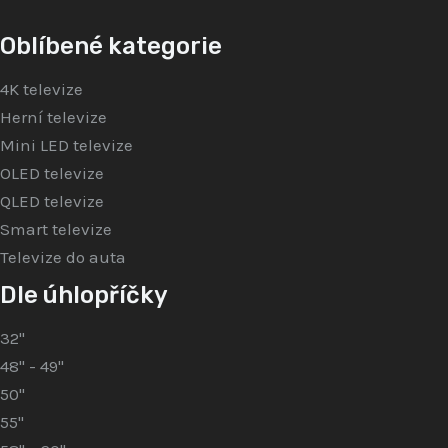
Oblíbené kategorie
4K televize
Herní televize
Mini LED televize
OLED televize
QLED televize
Smart televize
Televize do auta
Dle úhlopříčky
32"
48" - 49"
50"
55"