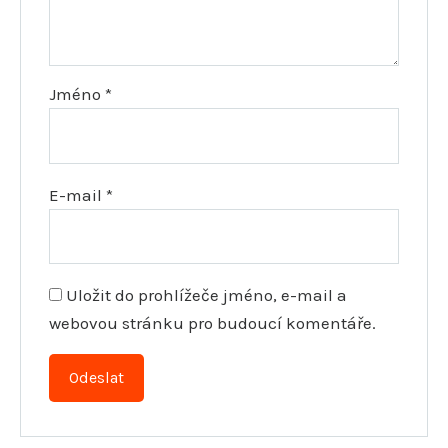
Jméno
*
E-mail
*
Uložit do prohlížeče jméno, e-mail a
webovou stránku pro budoucí komentáře.