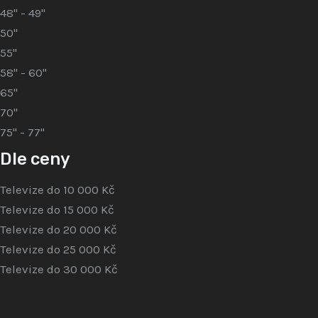
48" - 49"
50"
55"
58" - 60"
65"
70"
75" - 77"
Dle ceny
Televize do 10 000 Kč
Televize do 15 000 Kč
Televize do 20 000 Kč
Televize do 25 000 Kč
Televize do 30 000 Kč