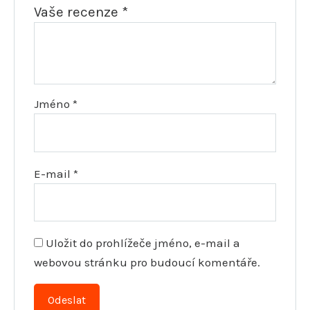
Vaše recenze
*
Jméno
*
E-mail
*
Uložit do prohlížeče jméno, e-mail a
webovou stránku pro budoucí komentáře.