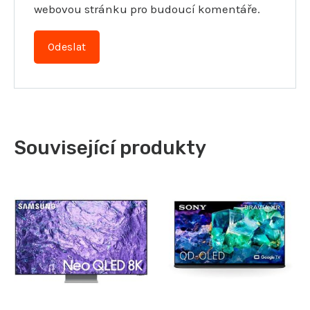
webovou stránku pro budoucí komentáře.
Související produkty