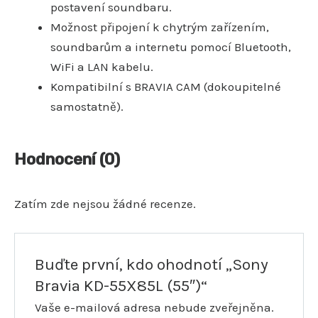
postavení soundbaru.
Možnost připojení k chytrým zařízením,
soundbarům a internetu pomocí Bluetooth,
WiFi a LAN kabelu.
Kompatibilní s BRAVIA CAM (dokoupitelné
samostatně).
Hodnocení (0)
Zatím zde nejsou žádné recenze.
Buďte první, kdo ohodnotí „Sony
Bravia KD-55X85L (55″)“
Vaše e-mailová adresa nebude zveřejněna.