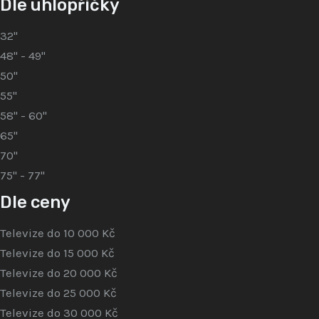
Dle úhlopříčky
32"
48" - 49"
50"
55"
58" - 60"
65"
70"
75" - 77"
Dle ceny
Televize do 10 000 Kč
Televize do 15 000 Kč
Televize do 20 000 Kč
Televize do 25 000 Kč
Televize do 30 000 Kč