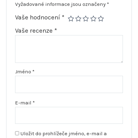
Vyžadované informace jsou označeny
*
Vaše hodnocení
*
Vaše recenze
*
Jméno
*
E-mail
*
Uložit do prohlížeče jméno, e-mail a