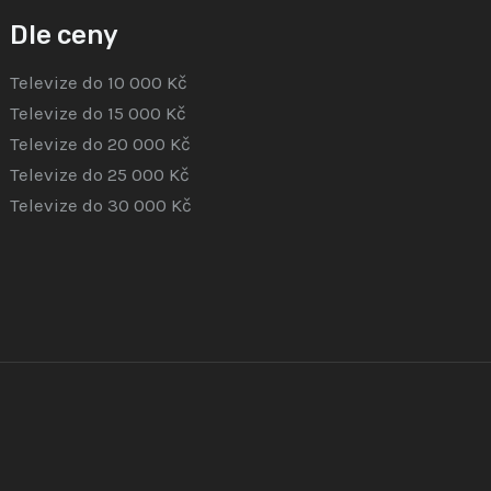
Dle ceny
Televize do 10 000 Kč
Televize do 15 000 Kč
Televize do 20 000 Kč
Televize do 25 000 Kč
Televize do 30 000 Kč