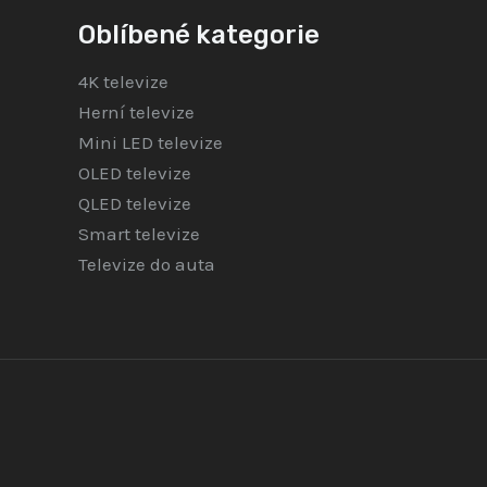
Oblíbené kategorie
4K televize
Herní televize
Mini LED televize
OLED televize
QLED televize
Smart televize
Televize do auta