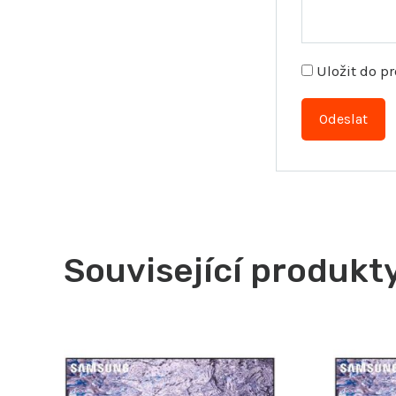
Uložit do 
Související produkt